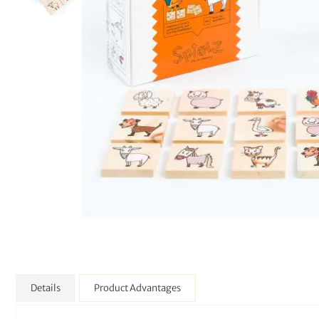
Details
Product Advantages