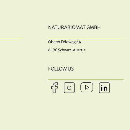
NATURABIOMAT GMBH
Oberer Feldweg 64
6130 Schwaz, Austria
FOLLOW US