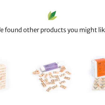
e found other products you might lik