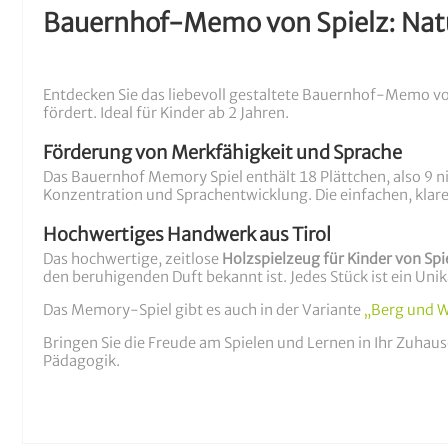
Bauernhof-Memo von Spielz: Natür
Entdecken Sie das liebevoll gestaltete Bauernhof-Memo von
fördert. Ideal für Kinder ab 2 Jahren.
Förderung von Merkfähigkeit und Sprache
Das Bauernhof Memory Spiel enthält 18 Plättchen, also 9 ni
Konzentration und Sprachentwicklung. Die einfachen, klaren
Hochwertiges Handwerk aus Tirol
Das hochwertige, zeitlose
Holzspielzeug für Kinder von Spi
den beruhigenden Duft bekannt ist. Jedes Stück ist ein Un
Das Memory-Spiel gibt es auch in der Variante
„Berg und 
Bringen Sie die Freude am Spielen und Lernen in Ihr Zuhau
Pädagogik.