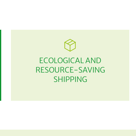
ECOLOGICAL AND
RESOURCE-SAVING
SHIPPING