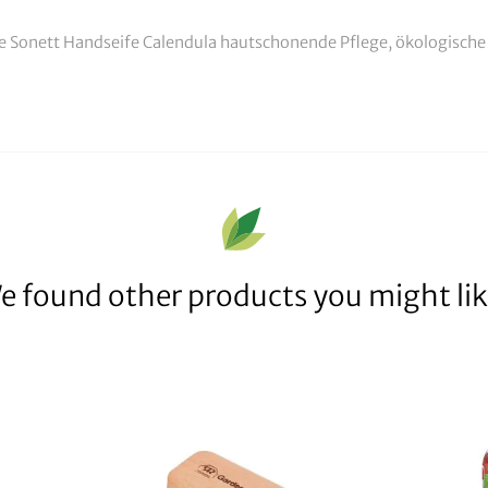
ie Sonett Handseife Calendula hautschonende Pflege, ökologische
e found other products you might lik