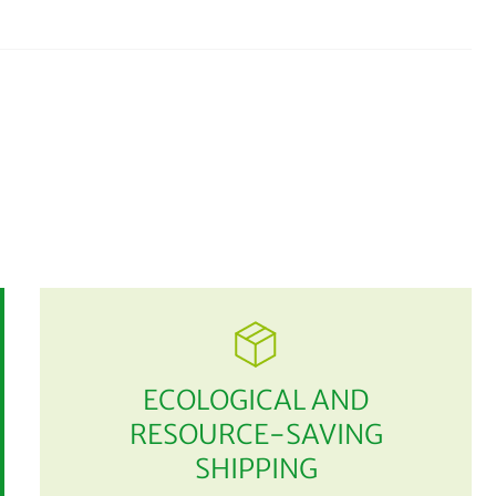
ECOLOGICAL AND
RESOURCE-SAVING
SHIPPING