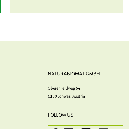
NATURABIOMAT GMBH
Oberer Feldweg 64
6130 Schwaz, Austria
FOLLOW US