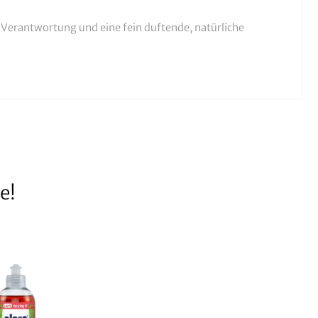
 Verantwortung und eine fein duftende, natürliche
e!