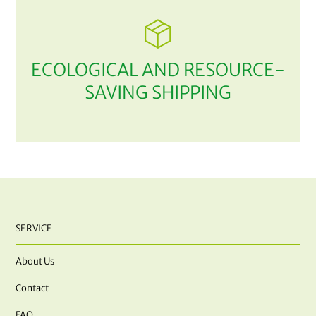
ECOLOGICAL AND RESOURCE-
SAVING SHIPPING
SERVICE
About Us
Contact
FAQ