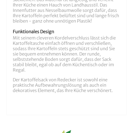
Ihrer Küche einen Hauch von Landhausstil. Das
Innenfutter aus Nesselbaumwolle sorgt dafür, dass
Ihre Kartoffeln perfekt belüftet sind und lange frisch
bleiben - ganz ohne unnötigen Plastik!
Funktionales Design
Mit seinem cleveren Kordelverschluss lässt sich die
Kartoffeltasche einfach öffnen und verschließen,
sodass Ihre Kartoffeln stets geschützt sind und Sie
sie bequem entnehmen können. Der runde,
selbststehende Boden sorgt dafür, dass der Sack
stabil bleibt, egal ob auf dem Küchentisch oder im
Regal.
Der Kartoffelsack von Redecker ist sowohl eine
praktische Aufbewahrungslösung als auch ein
dekoratives Element, das Ihre Küche verschönert.