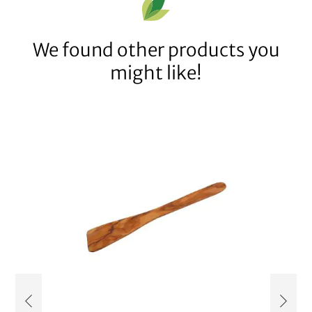
We found other products you
might like!