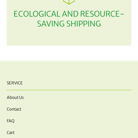
ECOLOGICAL AND RESOURCE-
SAVING SHIPPING
SERVICE
About Us
Contact
FAQ
Cart