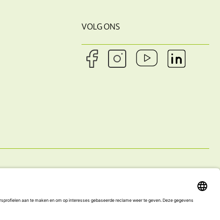
VOLG ONS