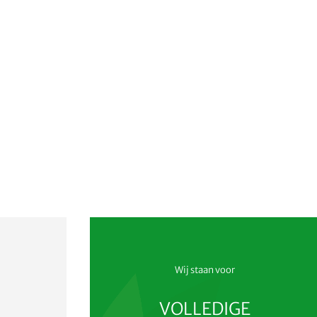
Wij staan voor
VOLLEDIGE