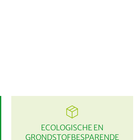
ECOLOGISCHE EN
GRONDSTOFBESPARENDE