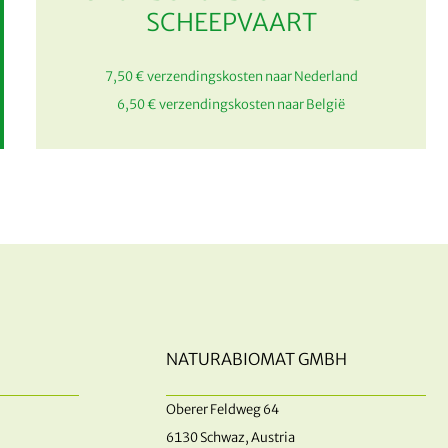
SCHEEPVAART
7,50 € verzendingskosten naar Nederland
6,50 € verzendingskosten naar België
NATURABIOMAT GMBH
Oberer Feldweg 64
6130 Schwaz, Austria