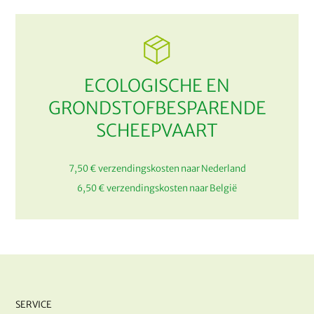
ECOLOGISCHE EN
GRONDSTOFBESPARENDE
SCHEEPVAART
7,50 € verzendingskosten naar Nederland
6,50 € verzendingskosten naar België
SERVICE