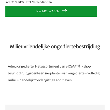
Incl. 21% BTW
,
excl.
Verzendkosten
IN WINKELWAGEN
Milieuvriendelijke ongediertebestrijding
Adieu ongedierte! Het assortiment van BIOMAT®-shop
bevrijdt fruit, groente en sierplanten van ongedierte - volledig
milieuvriendelijk zonder giftige additieven