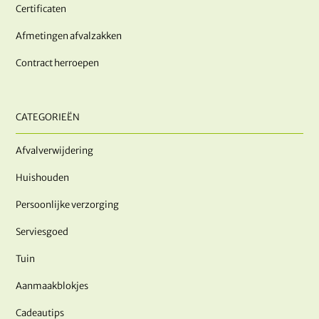
Certificaten
Afmetingen afvalzakken
Contract herroepen
CATEGORIEËN
Afvalverwijdering
Huishouden
Persoonlijke verzorging
Serviesgoed
Tuin
Aanmaakblokjes
Cadeautips