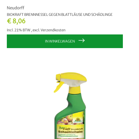
Neudorff
BIOKRAFT BRENNNESSEL GEGEN BLATTLÄUSE UND SCHÄDLINGE
€ 8,06
Incl. 21% BTW
,
excl.
Verzendkosten
IN WINKELWAGEN