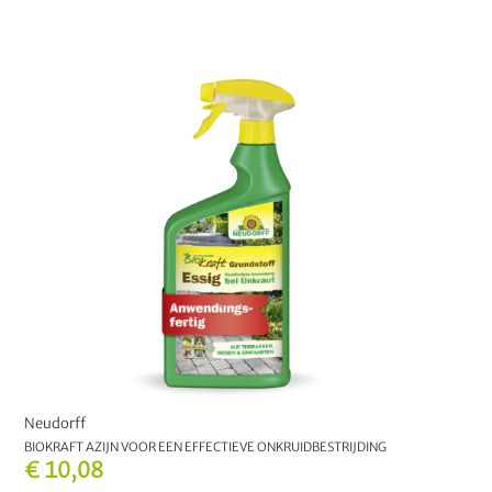
Neudorff
BIOKRAFT AZIJN VOOR EEN EFFECTIEVE ONKRUIDBESTRIJDING
€ 10,08