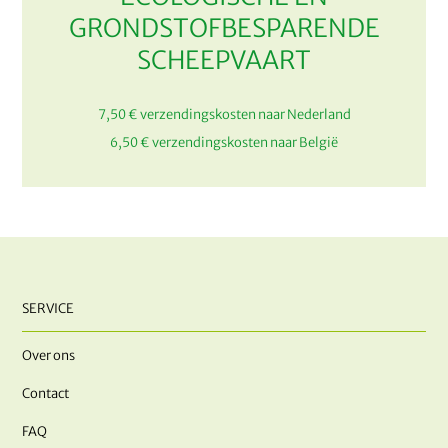
GRONDSTOFBESPARENDE
SCHEEPVAART
7,50 € verzendingskosten naar Nederland
6,50 € verzendingskosten naar België
SERVICE
Over ons
Contact
FAQ