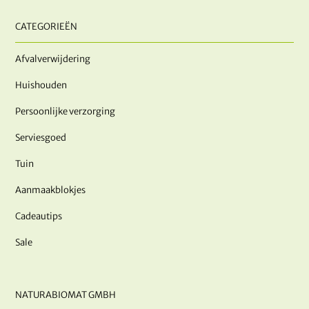
CATEGORIEËN
Afvalverwijdering
Huishouden
Persoonlijke verzorging
Serviesgoed
Tuin
Aanmaakblokjes
Cadeautips
Sale
NATURABIOMAT GMBH