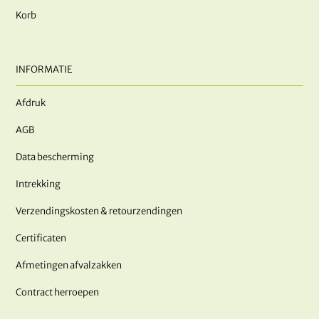
Korb
INFORMATIE
Afdruk
AGB
Data bescherming
Intrekking
Verzendingskosten & retourzendingen
Certificaten
Afmetingen afvalzakken
Contract herroepen