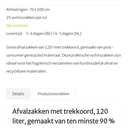
Afmetingen: 70 x 100 cm
25 vuilniszakken per rol
Op voorraad
Levertijd
3-4 dagen (BE) | 4-5 dagen (NL)
Grote afvalzakken van 120 l met trekkoord, gemaakt van post-
consumer gerecycled materiaal. Deze praktische vuilniszakken zijn
ideaal voor het hygiënisch verzamelen van huishoudelijk afval en
recyclebare materialen.
Details
Productvoordelen
Afvalzakken met trekkoord, 120
liter, gemaakt van ten minste 90 %