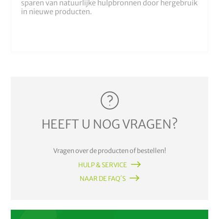
sparen van natuurlijke hulpbronnen door hergebruik
in nieuwe producten.
HEEFT U NOG VRAGEN?
Vragen over de producten of bestellen!
HULP & SERVICE
NAAR DE FAQ´S