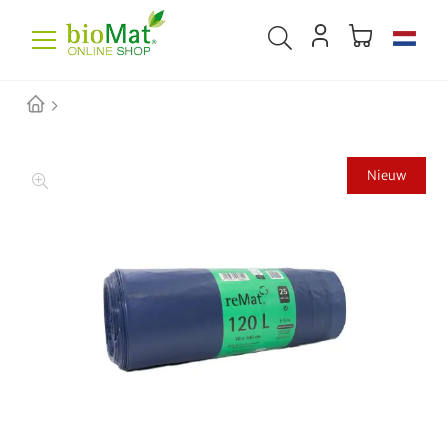
Nieuw