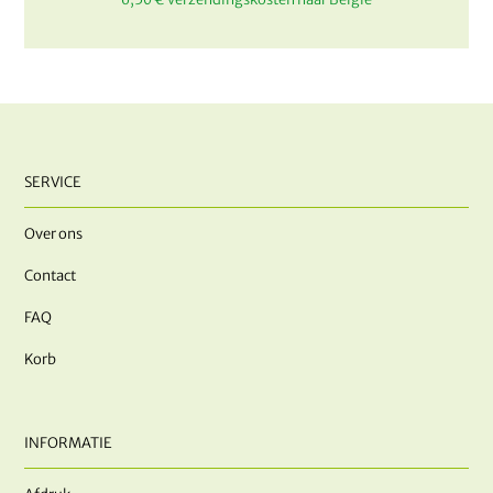
SERVICE
Over ons
Contact
FAQ
Korb
INFORMATIE