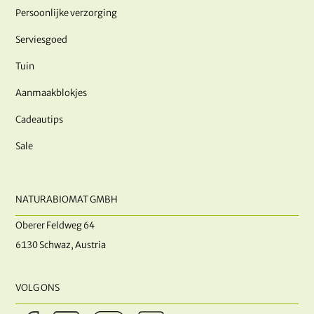
Persoonlijke verzorging
Serviesgoed
Tuin
Aanmaakblokjes
Cadeautips
Sale
NATURABIOMAT GMBH
Oberer Feldweg 64
6130 Schwaz, Austria
VOLG ONS