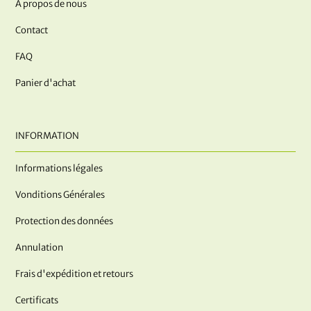
A propos de nous
Contact
FAQ
Panier d'achat
INFORMATION
Informations légales
Vonditions Générales
Protection des données
Annulation
Frais d'expédition et retours
Certificats