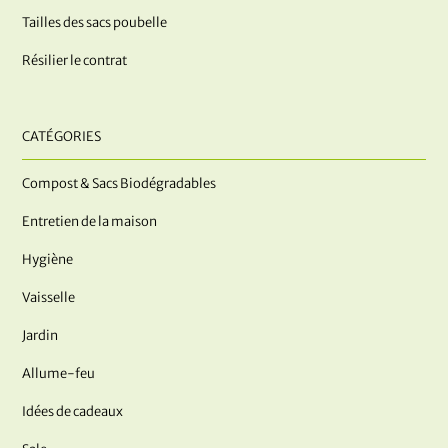
Tailles des sacs poubelle
Résilier le contrat
CATÉGORIES
Compost & Sacs Biodégradables
Entretien de la maison
Hygiène
Vaisselle
Jardin
Allume-feu
Idées de cadeaux