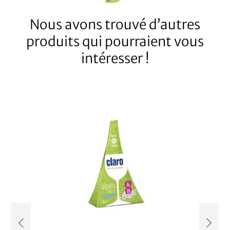
Nous avons trouvé d’autres
produits qui pourraient vous
intéresser !