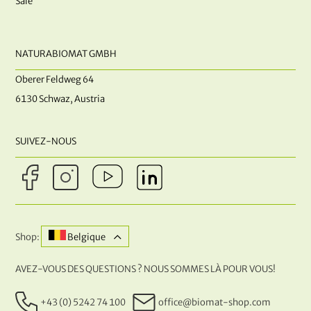
Sale
NATURABIOMAT GMBH
Oberer Feldweg 64
6130 Schwaz, Austria
SUIVEZ-NOUS
Shop:
Belgique
AVEZ-VOUS DES QUESTIONS ? NOUS SOMMES LÀ POUR VOUS!
+43 (0) 5242 74 100
office@biomat-shop.com