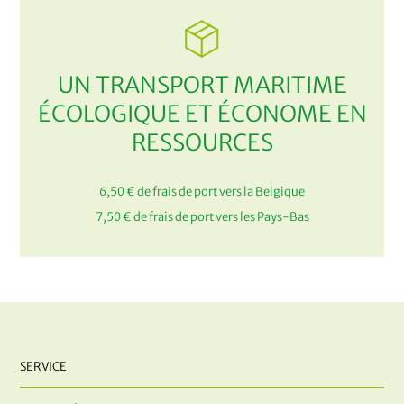
UN TRANSPORT MARITIME
ÉCOLOGIQUE ET ÉCONOME EN
RESSOURCES
6,50 € de frais de port vers la Belgique
7,50 € de frais de port vers les Pays-Bas
SERVICE