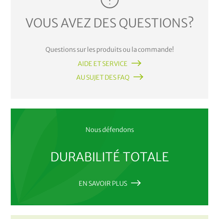
VOUS AVEZ DES QUESTIONS?
Questions sur les produits ou la commande!
AIDE ET SERVICE
AU SUJET DES FAQ
Nous défendons
DURABILITÉ TOTALE
EN SAVOIR PLUS