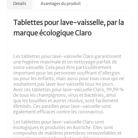
Details
Avantages du produit
Tablettes pour lave-vaisselle, par la
marque écologique Claro
Les tablettes pour lave-vaisselle Claro garantissent
une hygiène maximale et un nettoyage parfait de
votre vaisselle. Cela peut être particulièrement
important pour les personnes souffrant d'allergies
ou pour les enfants, mais aussi pour tous ceux qui ne
souhaitent pas laver leur vaisselle tous les jours.
Avec ces tablettes pour lave-vaisselle Claro, 99,99 %
de tous les champignons, virus et bactéries, ainsi
que les bouillies et autres résidus, sont facilement
éliminés. Ces pastilles pour lave-vaisselle sont
également efficaces contre les coronavirus.
Les tablettes pour lave-vaisselle Claro sont
écologiques et produites en Autriche. Elles sont
composées de matières premières renouvelables et