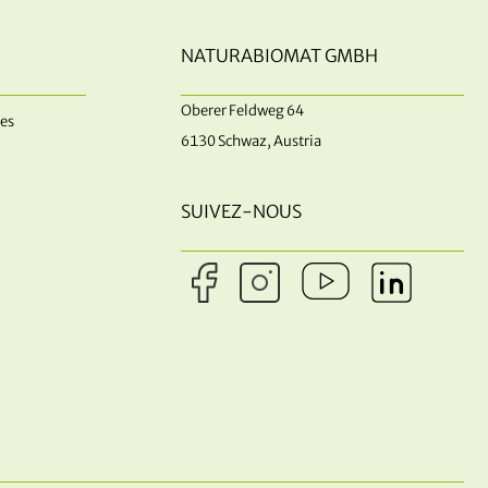
NATURABIOMAT GMBH
Oberer Feldweg 64
es
6130 Schwaz, Austria
SUIVEZ-NOUS