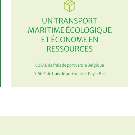
UN TRANSPORT
MARITIME ÉCOLOGIQUE
ET ÉCONOME EN
RESSOURCES
6,50 € de frais de port vers la Belgique
7,50 € de frais de port vers les Pays-Bas