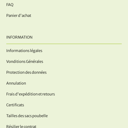
FAQ
Panier d'achat
INFORMATION
Informations légales
Vonditions Générales
Protection des données
Annulation
Frais d'expédition et retours
Certificats
Tailles des sacs poubelle
Résilier le contrat