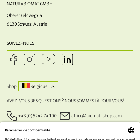
NATURABIOMAT GMBH
Oberer Feldweg 64
6130 Schwaz, Austria
SUIVEZ-NOUS
Shop:
Belgique
AVEZ-VOUS DES QUESTIONS ? NOUS SOMMES LÀ POUR VOUS!
+43 (0) 5242 74 100
office@biomat-shop.com
NOS MÉTHODES DE PAIEMENT