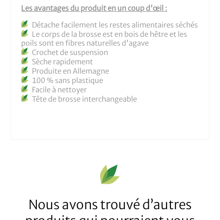
Les avantages du produit en un coup d'œil :
Détache facilement les restes alimentaires séchés
Le corps de la brosse est en bois de hêtre et les
poils sont en fibres naturelles d'agave
Crochet de suspension
Sèche rapidement
Produite en Allemagne
100 % sans plastique
Facile à nettoyer
Tête de brosse interchangeable
Nous avons trouvé d’autres