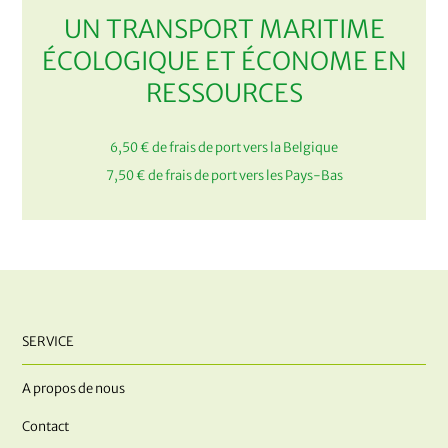
UN TRANSPORT MARITIME
ÉCOLOGIQUE ET ÉCONOME EN
RESSOURCES
6,50 € de frais de port vers la Belgique
7,50 € de frais de port vers les Pays-Bas
SERVICE
A propos de nous
Contact