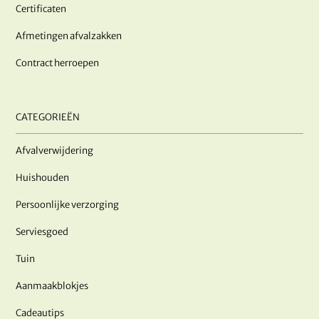
Certificaten
Afmetingen afvalzakken
Contract herroepen
CATEGORIEËN
Afvalverwijdering
Huishouden
Persoonlijke verzorging
Serviesgoed
Tuin
Aanmaakblokjes
Cadeautips