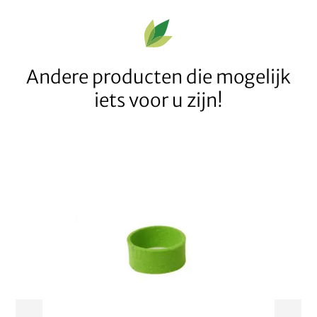
Andere producten die mogelijk
iets voor u zijn!