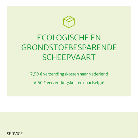
ECOLOGISCHE EN
GRONDSTOFBESPARENDE
SCHEEPVAART
7,50 € verzendingskosten naar Nederland
6,50 € verzendingskosten naar België
SERVICE