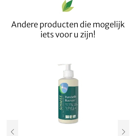
Andere producten die mogelijk
iets voor u zijn!