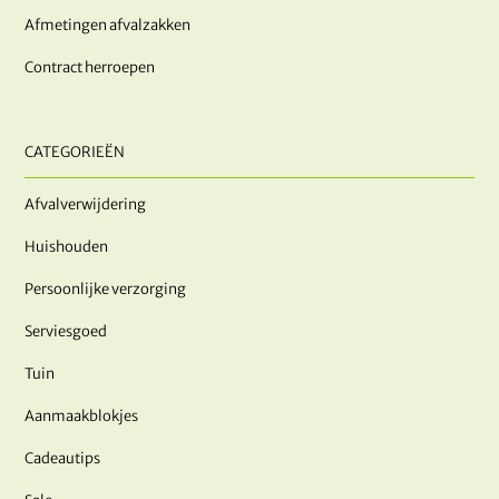
Afmetingen afvalzakken
Contract herroepen
CATEGORIEËN
Afvalverwijdering
Huishouden
Persoonlijke verzorging
Serviesgoed
Tuin
Aanmaakblokjes
Cadeautips