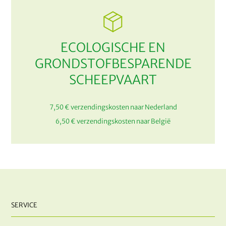
ECOLOGISCHE EN
GRONDSTOFBESPARENDE
SCHEEPVAART
7,50 € verzendingskosten naar Nederland
6,50 € verzendingskosten naar België
SERVICE