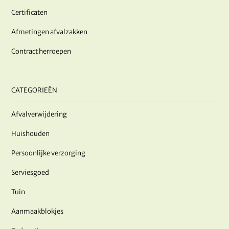
Certificaten
Afmetingen afvalzakken
Contract herroepen
CATEGORIEËN
Afvalverwijdering
Huishouden
Persoonlijke verzorging
Serviesgoed
Tuin
Aanmaakblokjes