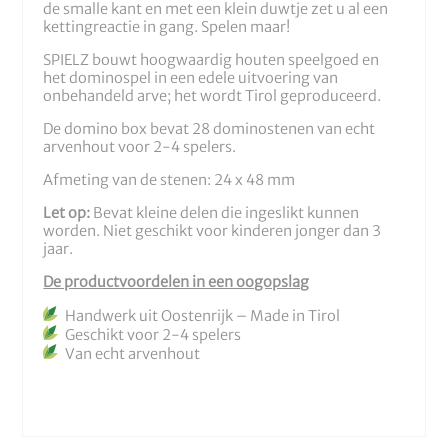
de smalle kant en met een klein duwtje zet u al een
kettingreactie in gang. Spelen maar!
SPIELZ bouwt hoogwaardig houten speelgoed en
het dominospel in een edele uitvoering van
onbehandeld arve; het wordt Tirol geproduceerd.
De domino box bevat 28 dominostenen van echt
arvenhout voor 2-4 spelers.
Afmeting van de stenen: 24 x 48 mm
Let op:
Bevat kleine delen die ingeslikt kunnen
worden. Niet geschikt voor kinderen jonger dan 3
jaar.
De productvoordelen in een oogopslag
Handwerk uit Oostenrijk – Made in Tirol
Geschikt voor 2-4 spelers
Van echt arvenhout