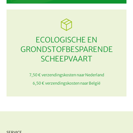
ECOLOGISCHE EN
GRONDSTOFBESPARENDE
SCHEEPVAART
7,50 € verzendingskosten naar Nederland
6,50 € verzendingskosten naar België
SERVICE