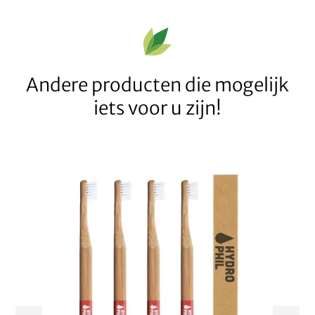
Andere producten die mogelijk
iets voor u zijn!