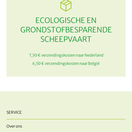
ECOLOGISCHE EN
GRONDSTOFBESPARENDE
SCHEEPVAART
7,50 € verzendingskosten naar Nederland
6,50 € verzendingskosten naar België
SERVICE
Over ons