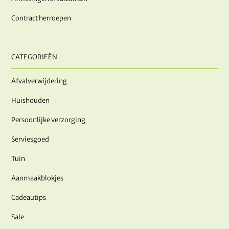
Contract herroepen
CATEGORIEËN
Afvalverwijdering
Huishouden
Persoonlijke verzorging
Serviesgoed
Tuin
Aanmaakblokjes
Cadeautips
Sale