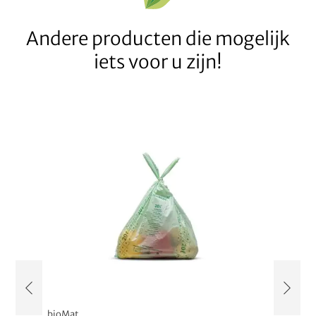
Andere producten die mogelijk
iets voor u zijn!
bioMat
bioMat