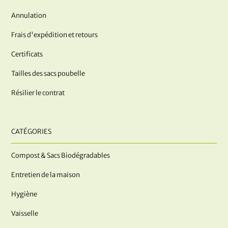
Annulation
Frais d'expédition et retours
Certificats
Tailles des sacs poubelle
Résilier le contrat
CATÉGORIES
Compost & Sacs Biodégradables
Entretien de la maison
Hygiène
Vaisselle