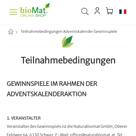
Teilnahmebedingungen Adventskalender Gewinnspiele
Teilnahmebedingungen
GEWINNSPIELE IM RAHMEN DER
ADVENTSKALENDERAKTION
1. VERANSTALTER
Veranstalter des Gewinnspiels ist die Naturabiomat GmbH, Oberer
Feldweg 64, 6130 Schwaz. E-Mail: office@naturabiomat.at, Tel.: