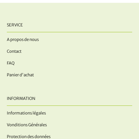
SERVICE
A propos de nous
Contact
FAQ
Panier d'achat
INFORMATION
Informations légales
Vonditions Générales
Protection des données