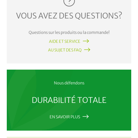
VOUS AVEZ DES QUESTIONS?
Questions sur les produits ou la commande!
AIDE ET SERVICE
AU SUJET DES FAQ
Nous défendons
DURABILITÉ TOTALE
EN SAVOIR PLUS