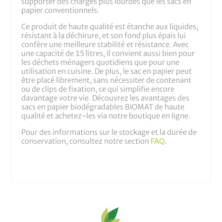
supporter des charges plus lourdes que les sacs en
papier conventionnels.
Ce produit de haute qualité est étanche aux liquides,
résistant à la déchirure, et son fond plus épais lui
confère une meilleure stabilité et résistance. Avec
une capacité de 15 litres, il convient aussi bien pour
les déchets ménagers quotidiens que pour une
utilisation en cuisine. De plus, le sac en papier peut
être placé librement, sans nécessiter de contenant
ou de clips de fixation, ce qui simplifie encore
davantage votre vie. Découvrez les avantages des
sacs en papier biodégradables BIOMAT de haute
qualité et achetez-les via notre boutique en ligne.
Pour des informations sur le stockage et la durée de
conservation, consultez notre section
FAQ
.