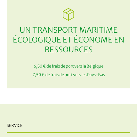
UN TRANSPORT MARITIME
ÉCOLOGIQUE ET ÉCONOME EN
RESSOURCES
6,50 € de frais de port vers la Belgique
7,50 € de frais de port vers les Pays-Bas
SERVICE