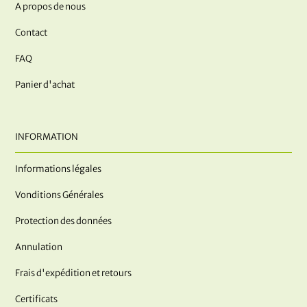
A propos de nous
Contact
FAQ
Panier d'achat
INFORMATION
Informations légales
Vonditions Générales
Protection des données
Annulation
Frais d'expédition et retours
Certificats