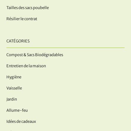
Tailles des sacs poubelle
Résilier le contrat
CATÉGORIES
Compost & Sacs Biodégradables
Entretien de la maison
Hygiène
Vaisselle
Jardin
Allume-feu
Idées de cadeaux