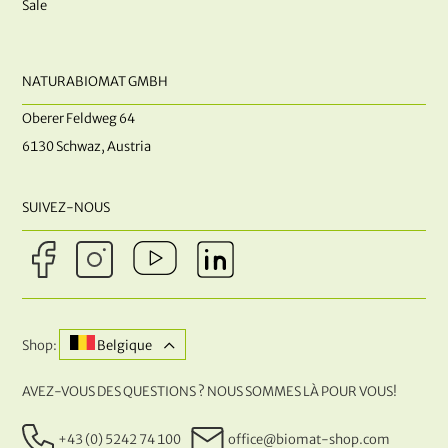
Sale
NATURABIOMAT GMBH
Oberer Feldweg 64
6130 Schwaz, Austria
SUIVEZ-NOUS
Shop:
Belgique
AVEZ-VOUS DES QUESTIONS ? NOUS SOMMES LÀ POUR VOUS!
+43 (0) 5242 74 100
office@biomat-shop.com