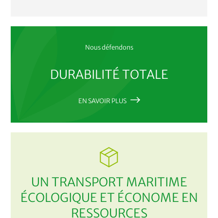
Nous défendons
DURABILITÉ TOTALE
EN SAVOIR PLUS
UN TRANSPORT MARITIME
ÉCOLOGIQUE ET ÉCONOME EN
RESSOURCES