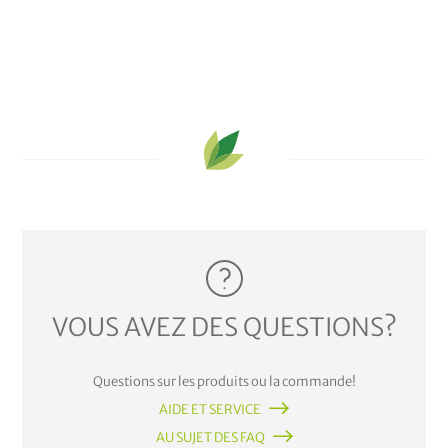
VOUS AVEZ DES QUESTIONS?
Questions sur les produits ou la commande!
AIDE ET SERVICE
AU SUJET DES FAQ