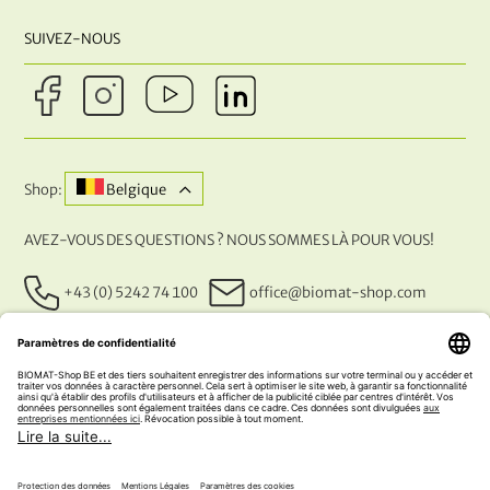
SUIVEZ-NOUS
Shop:
Belgique
AVEZ-VOUS DES QUESTIONS ? NOUS SOMMES LÀ POUR VOUS!
+43 (0) 5242 74 100
office@biomat-shop.com
NOS MÉTHODES DE PAIEMENT