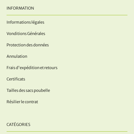
INFORMATION
Informations légales
Vonditions Générales
Protection des données
Annulation
Frais d'expédition et retours
Certificats
Tailles des sacs poubelle
Résilier le contrat
CATÉGORIES