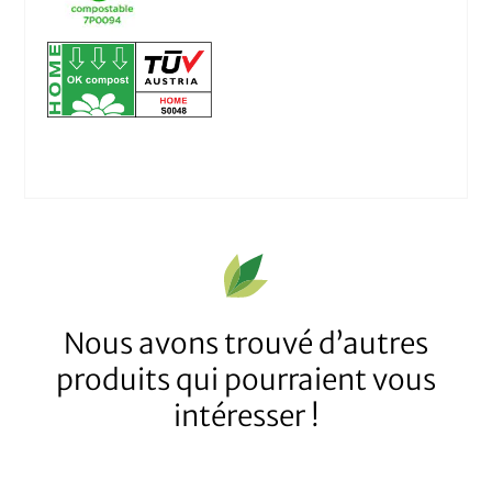
Nous avons trouvé d’autres
produits qui pourraient vous
intéresser !