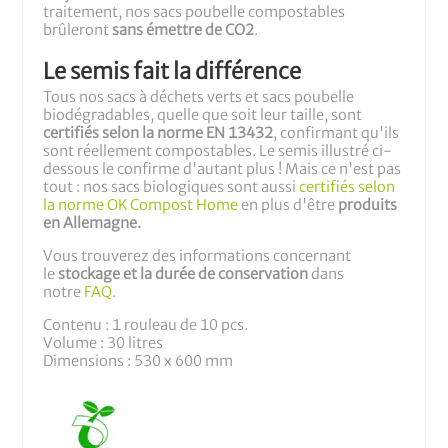
traitement, nos sacs poubelle compostables
brûleront
sans émettre de CO2
.
Le semis fait la différence
Tous nos sacs à déchets verts et sacs poubelle
biodégradables, quelle que soit leur taille, sont
certifiés selon la norme EN 13432
, confirmant qu'ils
sont réellement compostables. Le semis illustré ci-
dessous le confirme d'autant plus ! Mais ce n'est pas
tout : nos sacs biologiques sont aussi
certifiés selon
la norme OK Compost Home
en plus d'être
produits
en Allemagne.
Vous trouverez des informations concernant
le
stockage et la durée de conservation
dans
notre
FAQ
.
Contenu : 1 rouleau de 10 pcs.
Volume : 30 litres
Dimensions : 530 x 600 mm