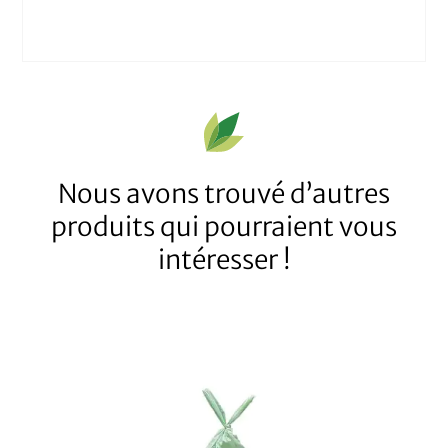
Nous avons trouvé d’autres
produits qui pourraient vous
intéresser !