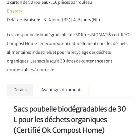
1 carton de 50 rouleaux, 10 pièces par rouleau
En stock
Délai de livraison
3-4 jours (BE) | 4-5 jours (NL)
Les sacs poubelle biodégradables de 30 litres BIOMAT® certifié Ok
Compost Home se décomposent naturellement dans les déchets
alimentaires industriels et pour le recyclage des déchets
organiques. Les sacs jusqu’à 30 litres de contenance sont
compostables à domicile.
Details
Avantages du produit
Sacs poubelle biodégradables de 30
L pour les déchets organiques
(Certifié Ok Compost Home)