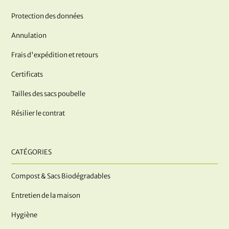
Protection des données
Annulation
Frais d'expédition et retours
Certificats
Tailles des sacs poubelle
Résilier le contrat
CATÉGORIES
Compost & Sacs Biodégradables
Entretien de la maison
Hygiène