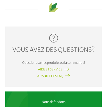
VOUS AVEZ DES QUESTIONS?
Questions sur les produits ou la commande!
AIDE ET SERVICE
AU SUJET DES FAQ
Nous défendons