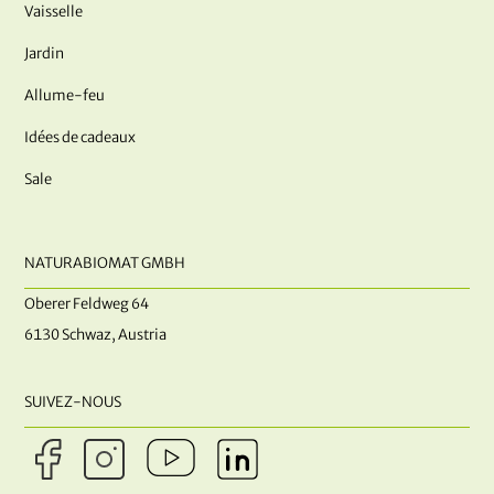
Vaisselle
Jardin
Allume-feu
Idées de cadeaux
Sale
NATURABIOMAT GMBH
Oberer Feldweg 64
6130 Schwaz, Austria
SUIVEZ-NOUS