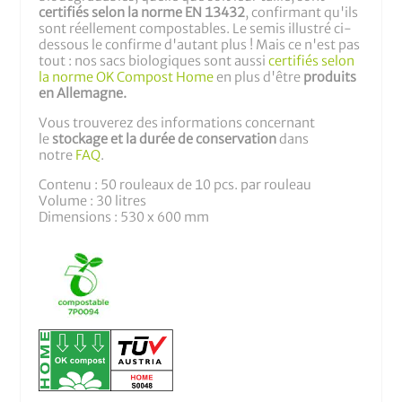
certifiés selon la norme EN 13432
, confirmant qu'ils
sont réellement compostables. Le semis illustré ci-
dessous le confirme d'autant plus ! Mais ce n'est pas
tout : nos sacs biologiques sont aussi
certifiés selon
la norme OK Compost Home
en plus d'être
produits
en Allemagne.
Vous trouverez des informations concernant
le
stockage et la durée de conservation
dans
notre
FAQ
.
Contenu : 50 rouleaux de 10 pcs. par rouleau
Volume : 30 litres
Dimensions : 530 x 600 mm