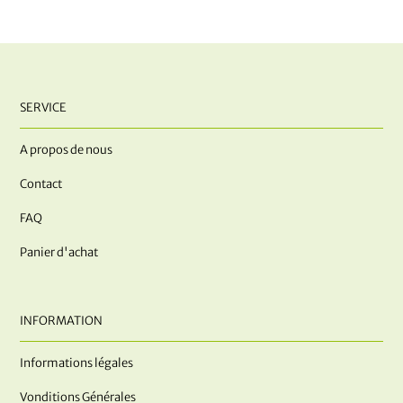
SERVICE
A propos de nous
Contact
FAQ
Panier d'achat
INFORMATION
Informations légales
Vonditions Générales