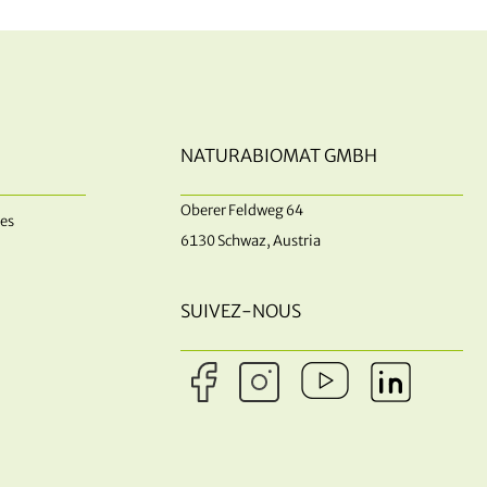
NATURABIOMAT GMBH
Oberer Feldweg 64
es
6130 Schwaz, Austria
SUIVEZ-NOUS