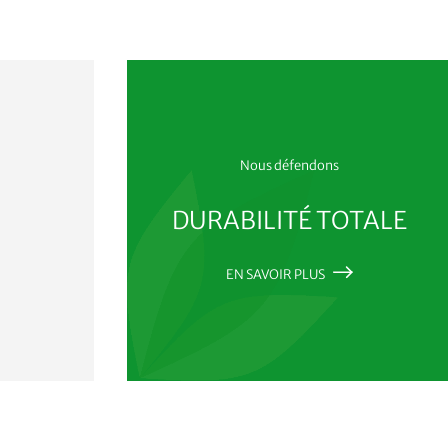
Nous défendons
?
DURABILITÉ TOTALE
EN SAVOIR PLUS