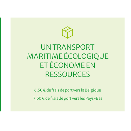
UN TRANSPORT
MARITIME ÉCOLOGIQUE
ET ÉCONOME EN
RESSOURCES
6,50 € de frais de port vers la Belgique
7,50 € de frais de port vers les Pays-Bas