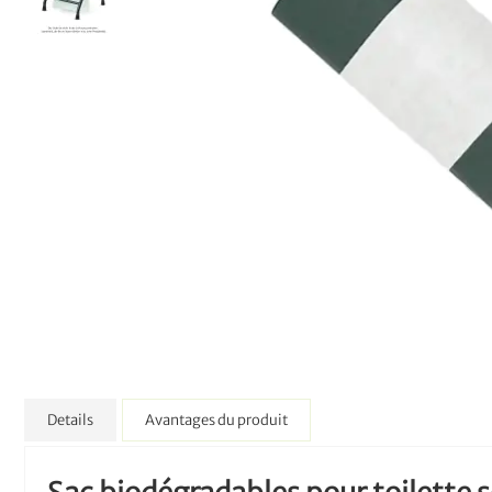
Details
Avantages du produit