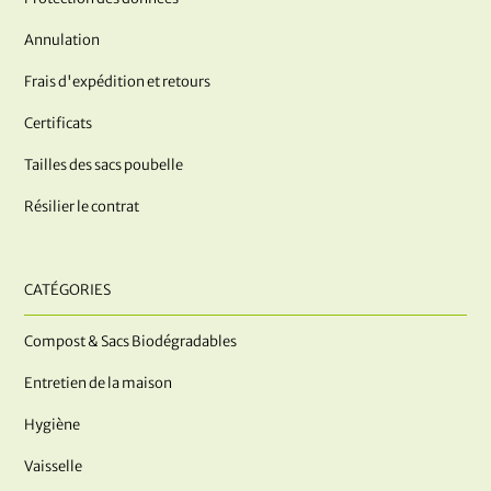
Annulation
Frais d'expédition et retours
Certificats
Tailles des sacs poubelle
Résilier le contrat
CATÉGORIES
Compost & Sacs Biodégradables
Entretien de la maison
Hygiène
Vaisselle