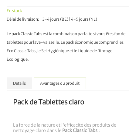
En stock
Délai de livraison
3-4 jours (BE) | 4-5 jours (NL)
Le pack Classic Tabs est la combinaison parfaite si vous êtes fan de
tablettes pour lave-vaisselle. Le pack économique comprend les
Eco Classic Tabs, le Sel Hygiénique et le Liquide de Rinçage
Écologique.
Details
Avantages du produit
Pack de Tablettes claro
La force de la nature et l'efficacité des produits de
nettoyage claro dans le
Pack Classic Tabs :