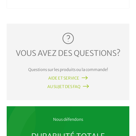
VOUS AVEZ DES QUESTIONS?
Questions sur les produits ou la commande!
AIDE ET SERVICE
AU SUJET DES FAQ
Nous défendons