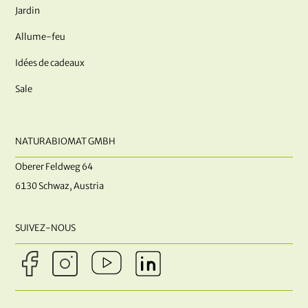
Jardin
Allume-feu
Idées de cadeaux
Sale
NATURABIOMAT GMBH
Oberer Feldweg 64
6130 Schwaz, Austria
SUIVEZ-NOUS