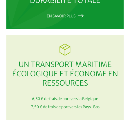
DURABILITÉ TOTALE
EN SAVOIR PLUS
UN TRANSPORT MARITIME
ÉCOLOGIQUE ET ÉCONOME EN
RESSOURCES
6,50 € de frais de port vers la Belgique
7,50 € de frais de port vers les Pays-Bas