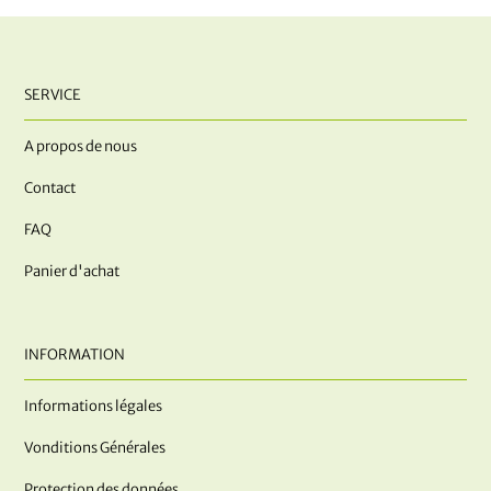
SERVICE
A propos de nous
Contact
FAQ
Panier d'achat
INFORMATION
Informations légales
Vonditions Générales
Protection des données