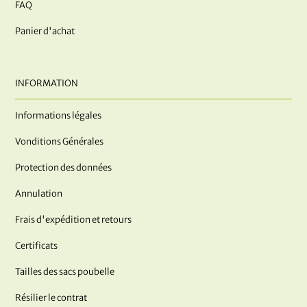
FAQ
Panier d'achat
INFORMATION
Informations légales
Vonditions Générales
Protection des données
Annulation
Frais d'expédition et retours
Certificats
Tailles des sacs poubelle
Résilier le contrat