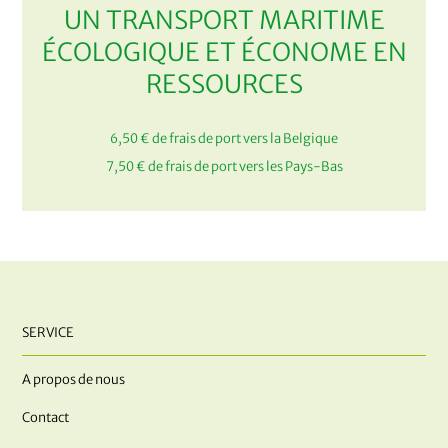
UN TRANSPORT MARITIME
ÉCOLOGIQUE ET ÉCONOME EN
RESSOURCES
6,50 € de frais de port vers la Belgique
7,50 € de frais de port vers les Pays-Bas
SERVICE
A propos de nous
Contact