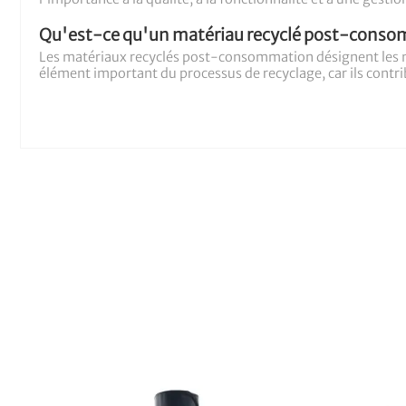
Qu'est-ce qu'un matériau recyclé post-conso
Les matériaux recyclés post-consommation désignent les maté
élément important du processus de recyclage, car ils contrib