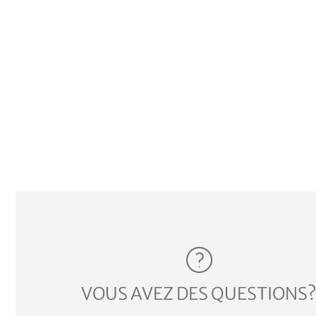
VOUS AVEZ DES QUESTIONS