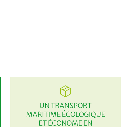
UN TRANSPORT
MARITIME ÉCOLOGIQUE
ET ÉCONOME EN