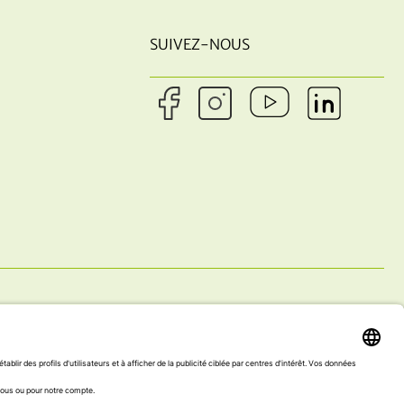
SUIVEZ-NOUS
T